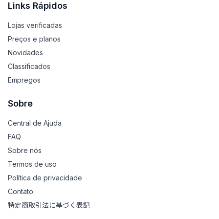
Links Rápidos
Lojas verificadas
Preços e planos
Novidades
Classificados
Empregos
Sobre
Central de Ajuda
FAQ
Sobre nós
Termos de uso
Política de privacidade
Contato
特定商取引法に基づく表記