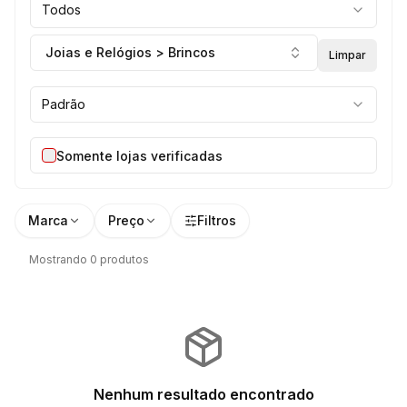
Todos
Joias e Relógios > Brincos
Limpar
Padrão
Somente lojas verificadas
Marca
Preço
Filtros
Mostrando 0 produtos
Nenhum resultado encontrado