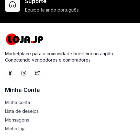
Suporte
Equipe falando português
Marketplace para a comunidade brasileira no Japão.
Conectando vendedores e compradores.
Minha Conta
Minha conta
Lista de desejos
Mensagens
Minha loja