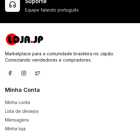
Suporte
Equipe falando português
Marketplace para a comunidade brasileira no Japão.
Conectando vendedores e compradores.
Minha Conta
Minha conta
Lista de desejos
Mensagens
Minha loja