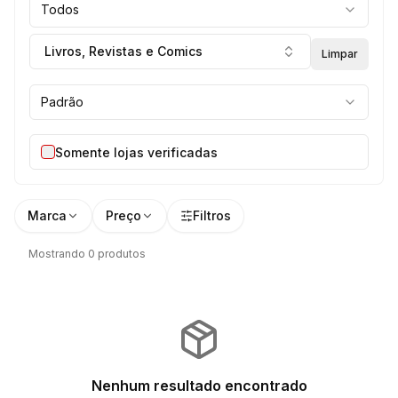
Todos
Livros, Revistas e Comics
Limpar
Padrão
Somente lojas verificadas
Marca
Preço
Filtros
Mostrando 0 produtos
Nenhum resultado encontrado