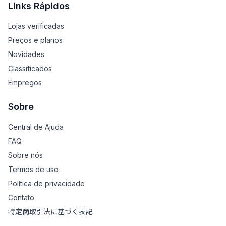
Links Rápidos
Lojas verificadas
Preços e planos
Novidades
Classificados
Empregos
Sobre
Central de Ajuda
FAQ
Sobre nós
Termos de uso
Política de privacidade
Contato
特定商取引法に基づく表記