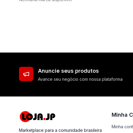
Anuncie seus produtos
Avance seu negócio com nossa plataforma
Minha C
Minha con
Marketplace para a comunidade brasileira