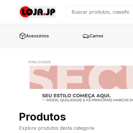
Acessórios
Carros
PUBLICIDADE
Produtos
Explore produtos desta categoria