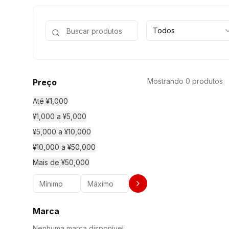
Todos
Mostrando 0 produtos
Preço
Até ¥1,000
¥1,000 a ¥5,000
¥5,000 a ¥10,000
¥10,000 a ¥50,000
Mais de ¥50,000
Marca
Nenhuma marca disponível