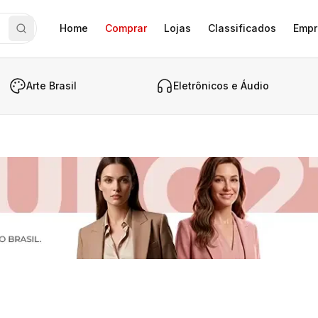
Home
Comprar
Lojas
Classificados
Empr
Arte Brasil
Eletrônicos e Áudio