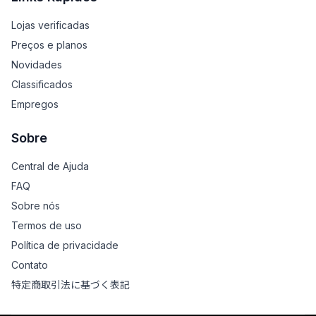
Lojas verificadas
Preços e planos
Novidades
Classificados
Empregos
Sobre
Central de Ajuda
FAQ
Sobre nós
Termos de uso
Política de privacidade
Contato
特定商取引法に基づく表記