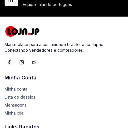
Equipe falando português
Marketplace para a comunidade brasileira no Japão.
Conectando vendedores e compradores.
Minha Conta
Minha conta
Lista de desejos
Mensagens
Minha loja
Links Rápidos