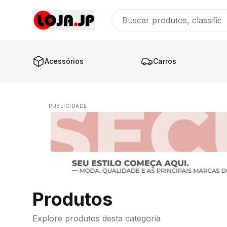
Acessórios
Carros
PUBLICIDADE
Produtos
Explore produtos desta categoria