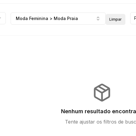
Moda Feminina > Moda Praia
Limpar
Nenhum resultado encontr
Tente ajustar os filtros de bus