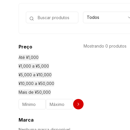
Todos
Mostrando 0 produtos
Preço
Até ¥1,000
¥1,000 a ¥5,000
¥5,000 a ¥10,000
¥10,000 a ¥50,000
Mais de ¥50,000
Marca
Nenhuma marca disponível