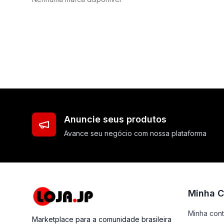
Anuncie seus produtos
Avance seu negócio com nossa plataforma
Minha C
Minha con
Marketplace para a comunidade brasileira