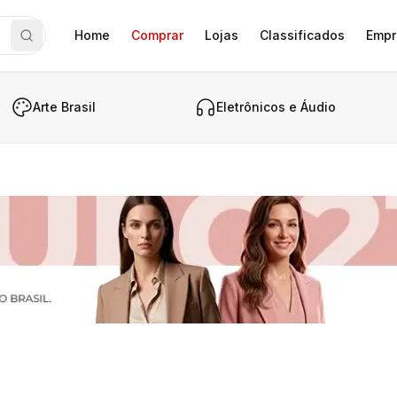
Home
Comprar
Lojas
Classificados
Empr
Arte Brasil
Eletrônicos e Áudio