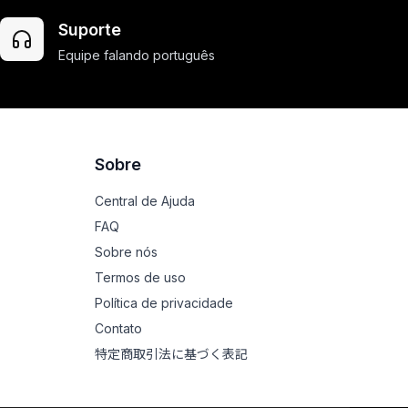
Suporte
Equipe falando português
Sobre
Central de Ajuda
FAQ
Sobre nós
Termos de uso
Política de privacidade
Contato
特定商取引法に基づく表記