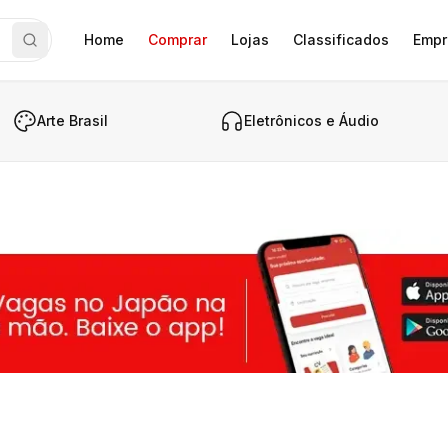
Home
Comprar
Lojas
Classificados
Empr
Arte Brasil
Eletrônicos e Áudio