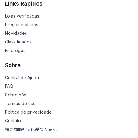
Links Rápidos
Lojas verificadas
Preços e planos
Novidades
Classificados
Empregos
Sobre
Central de Ajuda
FAQ
Sobre nós
Termos de uso
Política de privacidade
Contato
特定商取引法に基づく表記