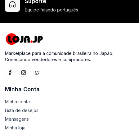
Suporte
Equipe falando português
Marketplace para a comunidade brasileira no Japão.
Conectando vendedores e compradores.
Minha Conta
Minha conta
Lista de desejos
Mensagens
Minha loja