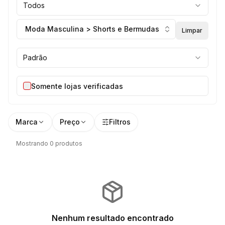
Todos
Moda Masculina > Shorts e Bermudas
Limpar
Padrão
Somente lojas verificadas
Marca
Preço
Filtros
Mostrando 0 produtos
Nenhum resultado encontrado