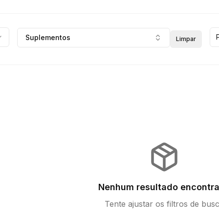
Suplementos
Limpar
Nenhum resultado encontr
Tente ajustar os filtros de bus