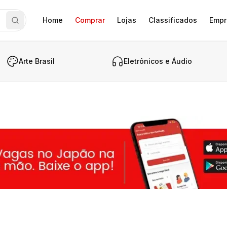
Home
Comprar
Lojas
Classificados
Empr
Arte Brasil
Eletrônicos e Áudio