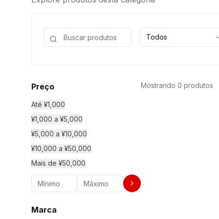
Todos
Mostrando 0 produtos
Preço
Até ¥1,000
¥1,000 a ¥5,000
¥5,000 a ¥10,000
¥10,000 a ¥50,000
Mais de ¥50,000
Marca