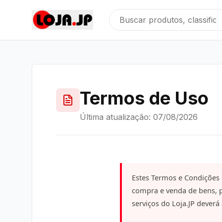
Termos de Uso
Última atualização: 07/08/2026
Estes Termos e Condições G
compra e venda de bens, p
serviços do Loja.JP deverá