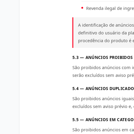
Revenda ilegal de ingre
A identificação de anúnci
definitivo do usuário da pl
procedência do produto é 
5.3 — ANÚNCIOS PROIBIDOS
São proibidos anúncios com i
serão excluídos sem aviso prév
5.4 — ANÚNCIOS DUPLICADO
São proibidos anúncios iguai
excluídos sem aviso prévio e, 
5.5 — ANÚNCIOS EM CATEGO
São proibidos anúncios em ca