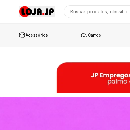
Acessórios
Carros