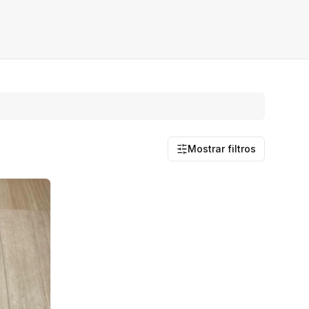
Mostrar filtros