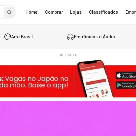
Home
Comprar
Lojas
Classificados
Empr
Arte Brasil
Eletrônicos e Áudio
PUBLICIDADE