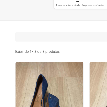
—
Este anunciante ainda não possui avaliações.
Exibindo 1 - 3 de 3 produtos