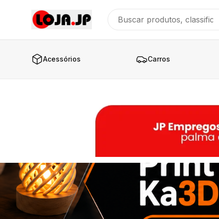
Acessórios
Carros