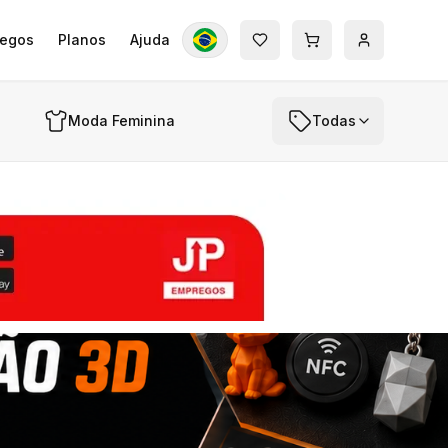
egos
Planos
Ajuda
Moda Feminina
Todas