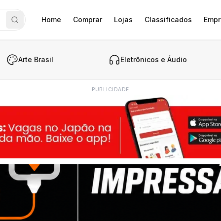
Home
Comprar
Lojas
Classificados
Empr
Arte Brasil
Eletrônicos e Áudio
PUBLICIDADE