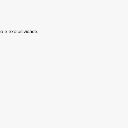
 e exclusividade.