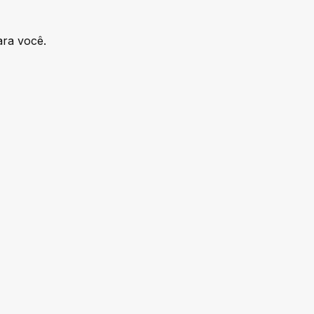
ra você.