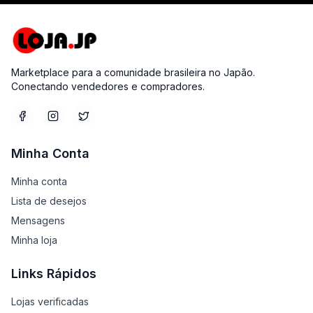
Marketplace para a comunidade brasileira no Japão.
Conectando vendedores e compradores.
Minha Conta
Minha conta
Lista de desejos
Mensagens
Minha loja
Links Rápidos
Lojas verificadas