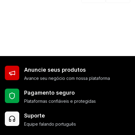
Anuncie seus produtos
Avance seu negócio com nossa plataforma
Pagamento seguro
Plataformas confiáveis e protegidas
Suporte
Equipe falando português