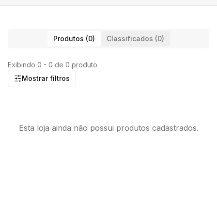
Produtos (0)
Classificados (0)
Exibindo 0 - 0 de 0 produto
Mostrar filtros
Esta loja ainda não possui produtos cadastrados.