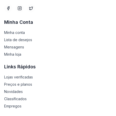
Minha Conta
Minha conta
Lista de desejos
Mensagens
Minha loja
Links Rápidos
Lojas verificadas
Preços e planos
Novidades
Classificados
Empregos