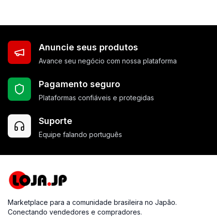
Anuncie seus produtos
Avance seu negócio com nossa plataforma
Pagamento seguro
Plataformas confiáveis e protegidas
Suporte
Equipe falando português
Marketplace para a comunidade brasileira no Japão.
Conectando vendedores e compradores.