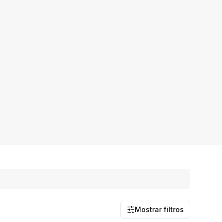
Mostrar filtros