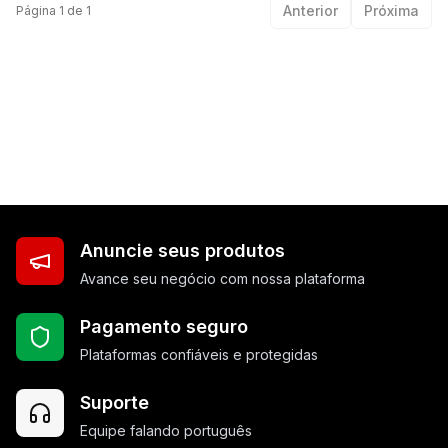
Anterior
Próxima
Página
1
de
1
Anuncie seus produtos
Avance seu negócio com nossa plataforma
Pagamento seguro
Plataformas confiáveis e protegidas
Suporte
Equipe falando português