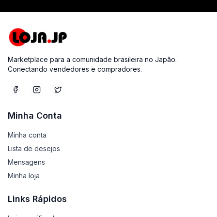
Marketplace para a comunidade brasileira no Japão.
Conectando vendedores e compradores.
Minha Conta
Minha conta
Lista de desejos
Mensagens
Minha loja
Links Rápidos